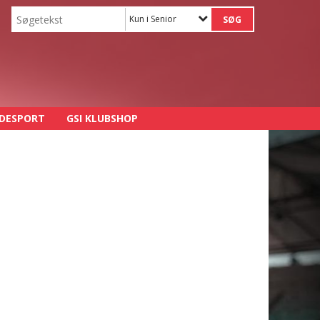
Kun i Senior
DESPORT
GSI KLUBSHOP